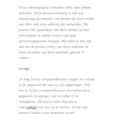
Onze internetpagina’s bevatten links naar andere
websites. Deze privacyverklaring is niet van
toepassing op websites van derden die door middel
van links met onze website zijn verbonden. Wij
kunnen niet garanderen dat deze derden op een
betrouwbare of veilige manier met jouw
persoonsgegevens omgaan. Wij raden je dan ook
aan om de privacy policy van deze websites te
lezen alvorens van deze websites gebruik te
maken.
Inzage
Je mag Schoo computerdiensten vragen om inzage
in de gegevens die van jou zijn opgeslagen. Ook
kun je Schoo computerdiensten verzoeken deze
gegevens te wijzigen, aan te vullen of te
verwijderen. Dit kunt je doen door per e-
mail
contact
met ons op te nemen. Je kan dan
binnen 4 weken jouw gegevens inzien.