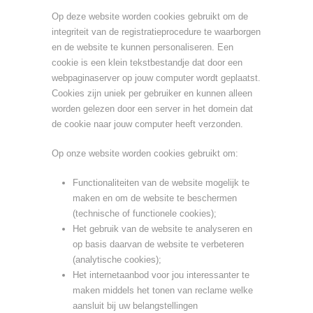
Op deze website worden cookies gebruikt om de
integriteit van de registratieprocedure te waarborgen
en de website te kunnen personaliseren. Een
cookie is een klein tekstbestandje dat door een
webpaginaserver op jouw computer wordt geplaatst.
Cookies zijn uniek per gebruiker en kunnen alleen
worden gelezen door een server in het domein dat
de cookie naar jouw computer heeft verzonden.
Op onze website worden cookies gebruikt om:
Functionaliteiten van de website mogelijk te
maken en om de website te beschermen
(technische of functionele cookies);
Het gebruik van de website te analyseren en
op basis daarvan de website te verbeteren
(analytische cookies);
Het internetaanbod voor jou interessanter te
maken middels het tonen van reclame welke
aansluit bij uw belangstellingen