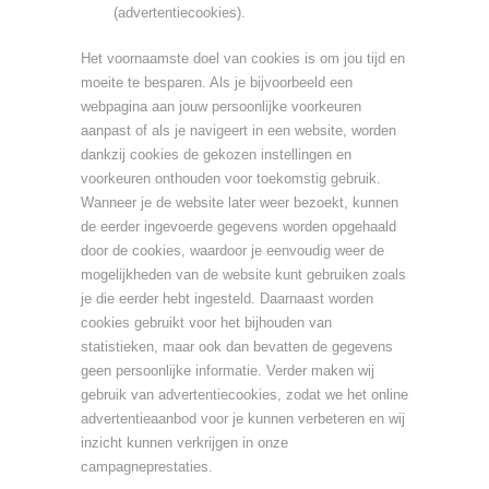
(advertentiecookies).
Het voornaamste doel van cookies is om jou tijd en
moeite te besparen. Als je bijvoorbeeld een
webpagina aan jouw persoonlijke voorkeuren
aanpast of als je navigeert in een website, worden
dankzij cookies de gekozen instellingen en
voorkeuren onthouden voor toekomstig gebruik.
Wanneer je de website later weer bezoekt, kunnen
de eerder ingevoerde gegevens worden opgehaald
door de cookies, waardoor je eenvoudig weer de
mogelijkheden van de website kunt gebruiken zoals
je die eerder hebt ingesteld. Daarnaast worden
cookies gebruikt voor het bijhouden van
statistieken, maar ook dan bevatten de gegevens
geen persoonlijke informatie. Verder maken wij
gebruik van advertentiecookies, zodat we het online
advertentieaanbod voor je kunnen verbeteren en wij
inzicht kunnen verkrijgen in onze
campagneprestaties.