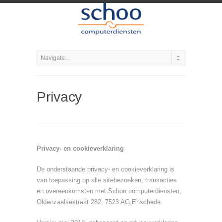
Privacy
Privacy- en cookieverklaring
De onderstaande privacy- en cookieverklaring is
van toepassing op alle sitebezoeken, transacties
en overeenkomsten met Schoo computerdiensten,
Oldenzaalsestraat 282, 7523 AG Enschede.