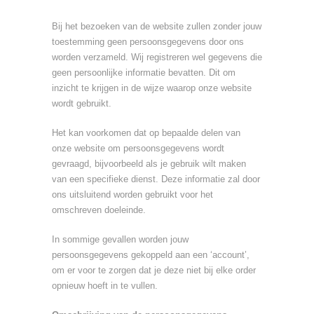
Bij het bezoeken van de website zullen zonder jouw
toestemming geen persoonsgegevens door ons
worden verzameld. Wij registreren wel gegevens die
geen persoonlijke informatie bevatten. Dit om
inzicht te krijgen in de wijze waarop onze website
wordt gebruikt.
Het kan voorkomen dat op bepaalde delen van
onze website om persoonsgegevens wordt
gevraagd, bijvoorbeeld als je gebruik wilt maken
van een specifieke dienst. Deze informatie zal door
ons uitsluitend worden gebruikt voor het
omschreven doeleinde.
In sommige gevallen worden jouw
persoonsgegevens gekoppeld aan een ‘account’,
om er voor te zorgen dat je deze niet bij elke order
opnieuw hoeft in te vullen.