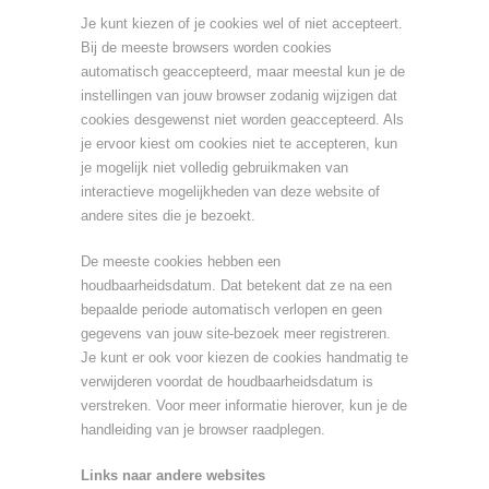
Je kunt kiezen of je cookies wel of niet accepteert.
Bij de meeste browsers worden cookies
automatisch geaccepteerd, maar meestal kun je de
instellingen van jouw browser zodanig wijzigen dat
cookies desgewenst niet worden geaccepteerd. Als
je ervoor kiest om cookies niet te accepteren, kun
je mogelijk niet volledig gebruikmaken van
interactieve mogelijkheden van deze website of
andere sites die je bezoekt.
De meeste cookies hebben een
houdbaarheidsdatum. Dat betekent dat ze na een
bepaalde periode automatisch verlopen en geen
gegevens van jouw site-bezoek meer registreren.
Je kunt er ook voor kiezen de cookies handmatig te
verwijderen voordat de houdbaarheidsdatum is
verstreken. Voor meer informatie hierover, kun je de
handleiding van je browser raadplegen.
Links naar andere websites