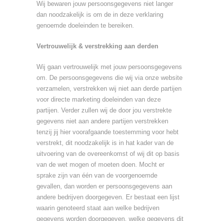
Wij bewaren jouw persoonsgegevens niet langer
dan noodzakelijk is om de in deze verklaring
genoemde doeleinden te bereiken.
Vertrouwelijk & verstrekking aan derden
Wij gaan vertrouwelijk met jouw persoonsgegevens
om. De persoonsgegevens die wij via onze website
verzamelen, verstrekken wij niet aan derde partijen
voor directe marketing doeleinden van deze
partijen. Verder zullen wij de door jou verstrekte
gegevens niet aan andere partijen verstrekken
tenzij jij hier voorafgaande toestemming voor hebt
verstrekt, dit noodzakelijk is in hat kader van de
uitvoering van de overeenkomst of wij dit op basis
van de wet mogen of moeten doen. Mocht er
sprake zijn van één van de voorgenoemde
gevallen, dan worden er persoonsgegevens aan
andere bedrijven doorgegeven. Er bestaat een lijst
waarin genoteerd staat aan welke bedrijven
gegevens worden doorgegeven, welke gegevens dit