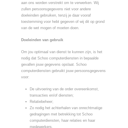
aan ons worden verstrekt om te verwerken. Wij
zullen persoonsgegevens niet voor andere
doeleinden gebruiken, tenzij je daar vooraf
toestemming voor hebt gegeven of wij dit op grond
van de wet mogen of moeten doen.
Doeleinden van gebruik
Om jou optimaal van dienst te kunnen zijn, is het
nodig dat Schoo computerdiensten in bepaalde
gevallen jouw gegevens opslaat. Schoo
computerdiensten gebruikt jouw persoonsgegevens
voor:
De uitvoering van de order overeenkomst,
transacties en/of diensten;
Relatiebeheer;
Zo nodig het achterhalen van onrechtmatige
gedragingen met betrekking tot Schoo
computerdiensten, haar relaties en haar
medewerkers.