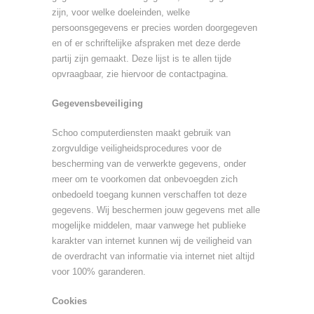
zijn, voor welke doeleinden, welke
persoonsgegevens er precies worden doorgegeven
en of er schriftelijke afspraken met deze derde
partij zijn gemaakt. Deze lijst is te allen tijde
opvraagbaar, zie hiervoor de contactpagina.
Gegevensbeveiliging
Schoo computerdiensten maakt gebruik van
zorgvuldige veiligheidsprocedures voor de
bescherming van de verwerkte gegevens, onder
meer om te voorkomen dat onbevoegden zich
onbedoeld toegang kunnen verschaffen tot deze
gegevens. Wij beschermen jouw gegevens met alle
mogelijke middelen, maar vanwege het publieke
karakter van internet kunnen wij de veiligheid van
de overdracht van informatie via internet niet altijd
voor 100% garanderen.
Cookies