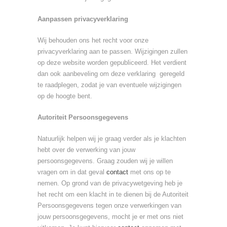
Aanpassen privacyverklaring
Wij behouden ons het recht voor onze
privacyverklaring aan te passen. Wijzigingen zullen
op deze website worden gepubliceerd. Het verdient
dan ook aanbeveling om deze verklaring geregeld
te raadplegen, zodat je van eventuele wijzigingen
op de hoogte bent.
Autoriteit Persoonsgegevens
Natuurlijk helpen wij je graag verder als je klachten
hebt over de verwerking van jouw
persoonsgegevens. Graag zouden wij je willen
vragen om in dat geval
contact
met ons op te
nemen. Op grond van de privacywetgeving heb je
het recht om een klacht in te dienen bij de Autoriteit
Persoonsgegevens tegen onze verwerkingen van
jouw persoonsgegevens, mocht je er met ons niet