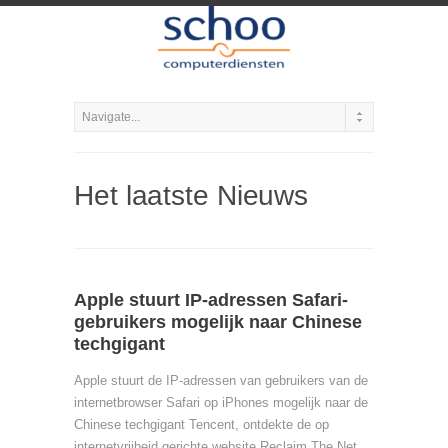
Het laatste Nieuws
Apple stuurt IP-adressen Safari-
gebruikers mogelijk naar Chinese
techgigant
Apple stuurt de IP-adressen van gebruikers van de
internetbrowser Safari op iPhones mogelijk naar de
Chinese techgigant Tencent, ontdekte de op
internetvrijheid gerichte website Reclaim The Net.