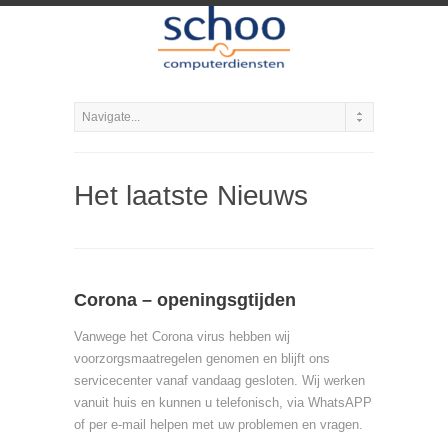
Het laatste Nieuws
Corona – openingsgtijden
Vanwege het Corona virus hebben wij
voorzorgsmaatregelen genomen en blijft ons
servicecenter vanaf vandaag gesloten. Wij werken
vanuit huis en kunnen u telefonisch, via WhatsAPP
of per e-mail helpen met uw problemen en vragen.