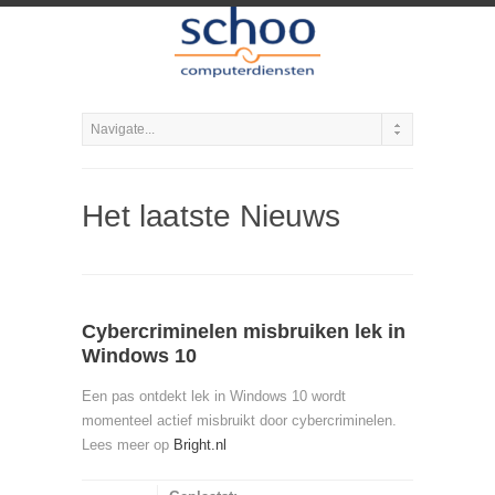
Het laatste Nieuws
Cybercriminelen misbruiken lek in
Windows 10
Een pas ontdekt lek in Windows 10 wordt
momenteel actief misbruikt door cybercriminelen.
Lees meer op
Bright.nl