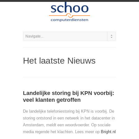
Het laatste Nieuws
Landelijke storing bij KPN voorbij:
veel klanten getroffen
De landelijke telefoniestoring bij KPN is voorbij. De
storing ontstond in een netwerk in het datacenter in
Amsterdam, meldt een woordvoerder. Op sociale
media regende het klachten. Lees meer op
Bright.nl