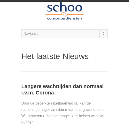
Het laatste Nieuws
Langere wachttijden dan normaal
i.v.m. Corona
Door de beperkte inzetbaarheid is, kan de
responstijd hoger zijn dan u van ons gewend bent.
Wij proberen u zo snel mogelijk te helpen waar wij
kunnen.