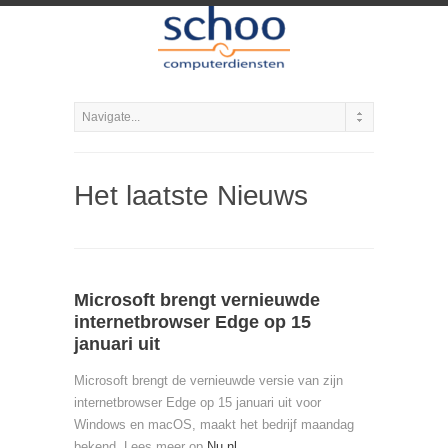
Het laatste Nieuws
Microsoft brengt vernieuwde
internetbrowser Edge op 15
januari uit
Microsoft brengt de vernieuwde versie van zijn
internetbrowser Edge op 15 januari uit voor
Windows en macOS, maakt het bedrijf maandag
bekend. Lees meer op
Nu.nl