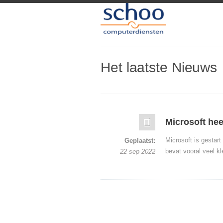
Het laatste Nieuws
Microsoft hee
Microsoft is gestar
Geplaatst:
bevat vooral veel k
22 sep 2022