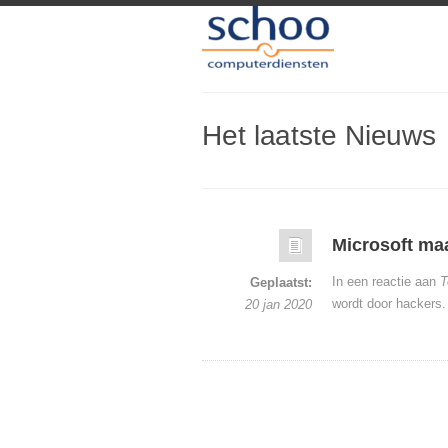
Het laatste Nieuws
Microsoft maa
In een reactie aan
T
Geplaatst:
wordt door hackers.
20 jan 2020